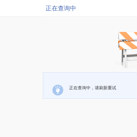
正在查询中
正在查询中，请刷新重试