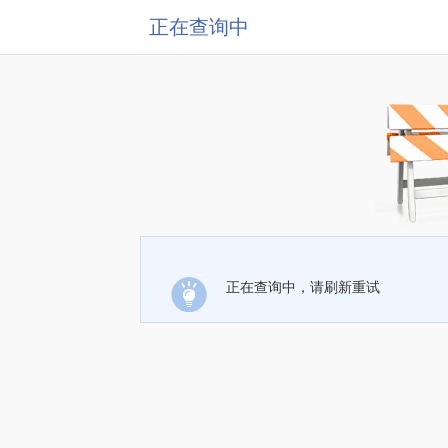
正在查询中
正在查询中，请刷新重试