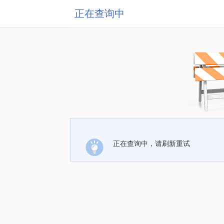
正在查询中
正在查询中，请刷新重试