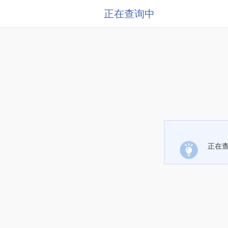
正在查询中
正在