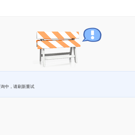
查询中，请刷新重试