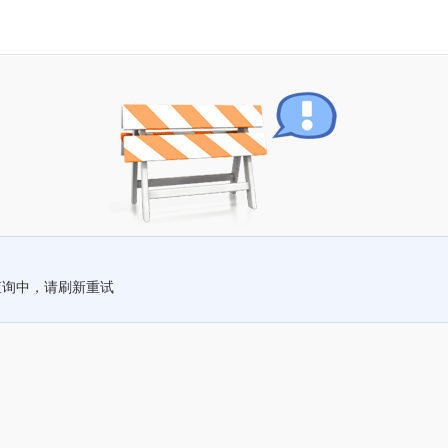
查询中，请刷新重试