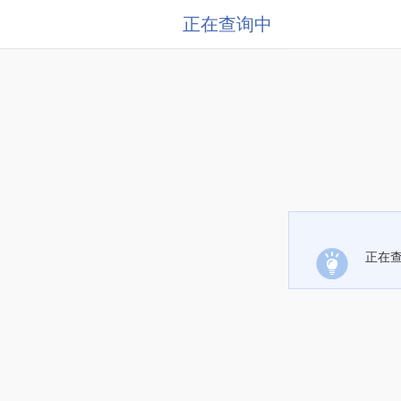
正在查询中
正在